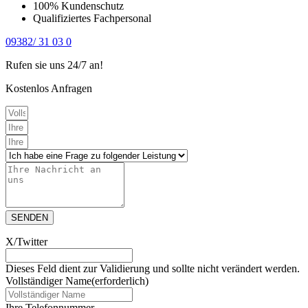
100% Kundenschutz
Qualifiziertes Fachpersonal
09382/ 31 03 0
Rufen sie uns 24/7 an!
Kostenlos Anfragen
SENDEN
X/Twitter
Dieses Feld dient zur Validierung und sollte nicht verändert werden.
Vollständiger Name
(erforderlich)
Ihre Telefonnummer