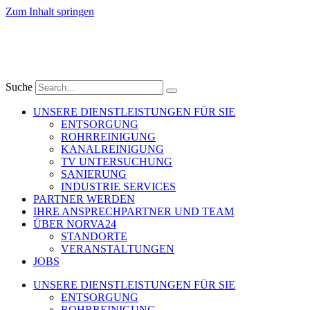
Zum Inhalt springen
Suche
UNSERE DIENSTLEISTUNGEN FÜR SIE
ENTSORGUNG
ROHRREINIGUNG
KANALREINIGUNG
TV UNTERSUCHUNG
SANIERUNG
INDUSTRIE SERVICES
PARTNER WERDEN
IHRE ANSPRECHPARTNER UND TEAM
ÜBER NORVA24
STANDORTE
VERANSTALTUNGEN
JOBS
UNSERE DIENSTLEISTUNGEN FÜR SIE
ENTSORGUNG
ROHRREINIGUNG