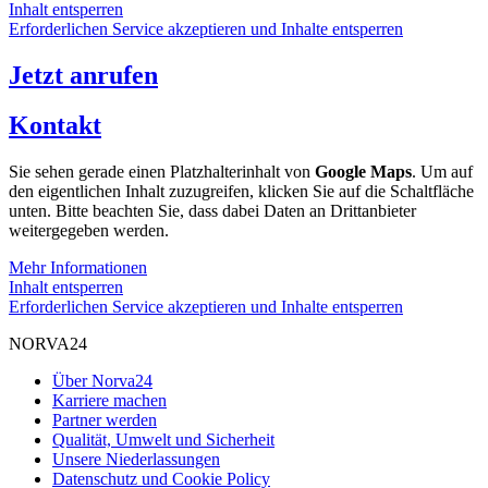
Inhalt entsperren
Erforderlichen Service akzeptieren und Inhalte entsperren
Jetzt anrufen
Kontakt
Sie sehen gerade einen Platzhalterinhalt von
Google Maps
. Um auf
den eigentlichen Inhalt zuzugreifen, klicken Sie auf die Schaltfläche
unten. Bitte beachten Sie, dass dabei Daten an Drittanbieter
weitergegeben werden.
Mehr Informationen
Inhalt entsperren
Erforderlichen Service akzeptieren und Inhalte entsperren
NORVA24
Über Norva24
Karriere machen
Partner werden
Qualität, Umwelt und Sicherheit
Unsere Niederlassungen
Datenschutz und Cookie Policy