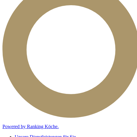
Powered by Ranking Köche.
Unsere Dienstleistungen für Sie