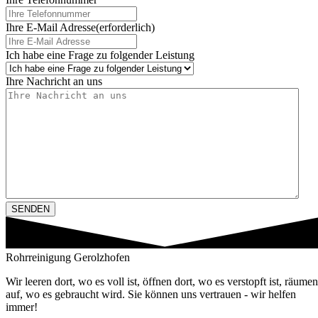
Ihre E-Mail Adresse
(erforderlich)
Ich habe eine Frage zu folgender Leistung
Ihre Nachricht an uns
Rohrreinigung Gerolzhofen
Wir leeren dort, wo es voll ist, öffnen dort, wo es verstopft ist, räumen
auf, wo es gebraucht wird. Sie können uns vertrauen - wir helfen
immer!