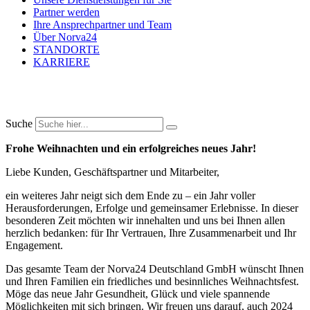
Partner werden
Ihre Ansprechpartner und Team
Über Norva24
STANDORTE
KARRIERE
Suche
Frohe Weihnachten und ein erfolgreiches neues Jahr!
Liebe Kunden, Geschäftspartner und Mitarbeiter,
ein weiteres Jahr neigt sich dem Ende zu – ein Jahr voller
Herausforderungen, Erfolge und gemeinsamer Erlebnisse. In dieser
besonderen Zeit möchten wir innehalten und uns bei Ihnen allen
herzlich bedanken: für Ihr Vertrauen, Ihre Zusammenarbeit und Ihr
Engagement.
Das gesamte Team der Norva24 Deutschland GmbH wünscht Ihnen
und Ihren Familien ein friedliches und besinnliches Weihnachtsfest.
Möge das neue Jahr Gesundheit, Glück und viele spannende
Möglichkeiten mit sich bringen. Wir freuen uns darauf, auch 2024