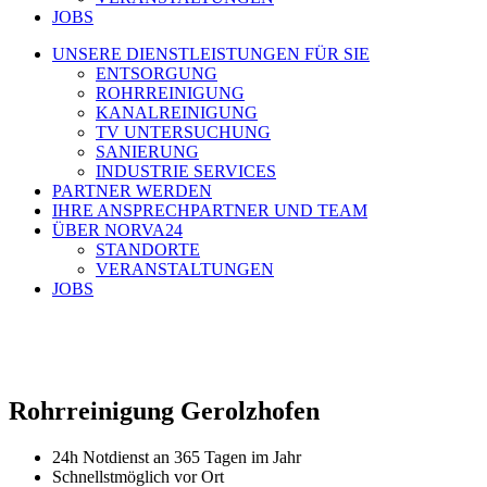
JOBS
UNSERE DIENSTLEISTUNGEN FÜR SIE
ENTSORGUNG
ROHRREINIGUNG
KANALREINIGUNG
TV UNTERSUCHUNG
SANIERUNG
INDUSTRIE SERVICES
PARTNER WERDEN
IHRE ANSPRECHPARTNER UND TEAM
ÜBER NORVA24
STANDORTE
VERANSTALTUNGEN
JOBS
Rohrreinigung Gerolzhofen​
24h Notdienst an 365 Tagen im Jahr
Schnellstmöglich vor Ort