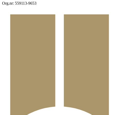
Org.nr: 559113-9653