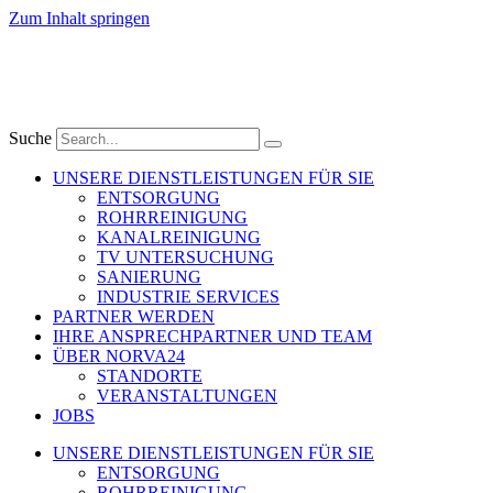
Zum Inhalt springen
Suche
UNSERE DIENSTLEISTUNGEN FÜR SIE
ENTSORGUNG
ROHRREINIGUNG
KANALREINIGUNG
TV UNTERSUCHUNG
SANIERUNG
INDUSTRIE SERVICES
PARTNER WERDEN
IHRE ANSPRECHPARTNER UND TEAM
ÜBER NORVA24
STANDORTE
VERANSTALTUNGEN
JOBS
UNSERE DIENSTLEISTUNGEN FÜR SIE
ENTSORGUNG
ROHRREINIGUNG