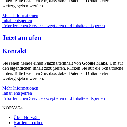
unten. Bitte beachten Sie, dass dabei Daten an Drittanbieter
weitergegeben werden.
Mehr Informationen
Inhalt entsperren
Erforderlichen Service akzeptieren und Inhalte entsperren
Jetzt anrufen
Kontakt
Sie sehen gerade einen Platzhalterinhalt von
Google Maps
. Um auf
den eigentlichen Inhalt zuzugreifen, klicken Sie auf die Schaltfläche
unten. Bitte beachten Sie, dass dabei Daten an Drittanbieter
weitergegeben werden.
Mehr Informationen
Inhalt entsperren
Erforderlichen Service akzeptieren und Inhalte entsperren
NORVA24
Über Norva24
Karriere machen