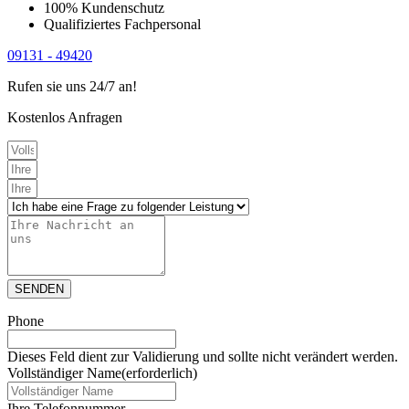
100% Kundenschutz
Qualifiziertes Fachpersonal
09131 - 49420
Rufen sie uns 24/7 an!
Kostenlos Anfragen
SENDEN
Phone
Dieses Feld dient zur Validierung und sollte nicht verändert werden.
Vollständiger Name
(erforderlich)
Ihre Telefonnummer