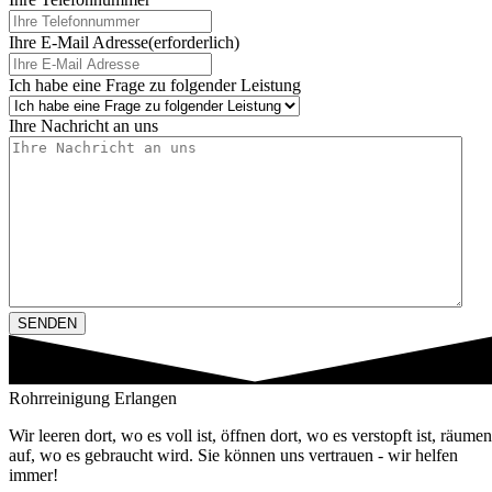
Ihre E-Mail Adresse
(erforderlich)
Ich habe eine Frage zu folgender Leistung
Ihre Nachricht an uns
Rohrreinigung Erlangen
Wir leeren dort, wo es voll ist, öffnen dort, wo es verstopft ist, räumen
auf, wo es gebraucht wird. Sie können uns vertrauen - wir helfen
immer!