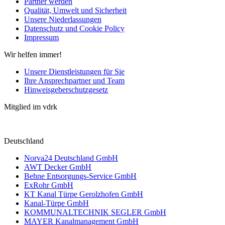
Partner werden
Qualität, Umwelt und Sicherheit
Unsere Niederlassungen
Datenschutz und Cookie Policy
Impressum
Wir helfen immer!
Unsere Dienstleistungen für Sie
Ihre Ansprechpartner und Team
Hinweisgeberschutzgesetz
Mitglied im vdrk
Deutschland
Norva24 Deutschland GmbH
AWT Decker GmbH
Behne Entsorgungs-Service GmbH
ExRohr GmbH
KT Kanal Türpe Gerolzhofen GmbH
Kanal-Türpe GmbH
KOMMUNALTECHNIK SEGLER GmbH
MAYER Kanalmanagement GmbH