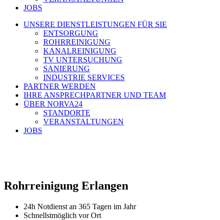
JOBS
UNSERE DIENSTLEISTUNGEN FÜR SIE
ENTSORGUNG
ROHRREINIGUNG
KANALREINIGUNG
TV UNTERSUCHUNG
SANIERUNG
INDUSTRIE SERVICES
PARTNER WERDEN
IHRE ANSPRECHPARTNER UND TEAM
ÜBER NORVA24
STANDORTE
VERANSTALTUNGEN
JOBS
Rohrreinigung Erlangen
24h Notdienst an 365 Tagen im Jahr
Schnellstmöglich vor Ort