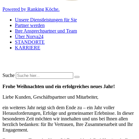
Powered by Ranking Köche.
Unsere Dienstleistungen für Sie
Partner werden
Ihre Ansprechpartner und Team
Über Norva24
STANDORTE
KARRIERE
Suche
Frohe Weihnachten und ein erfolgreiches neues Jahr!
Liebe Kunden, Geschäftspartner und Mitarbeiter,
ein weiteres Jahr neigt sich dem Ende zu – ein Jahr voller
Herausforderungen, Erfolge und gemeinsamer Erlebnisse. In dieser
besonderen Zeit möchten wir innehalten und uns bei Ihnen allen
herzlich bedanken: für Ihr Vertrauen, Ihre Zusammenarbeit und Ihr
Engagement.