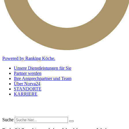
Powered by Ranking Köche.
Unsere Dienstleistungen für Sie
Partner werden
Ihre Ansprechpartner und Team
Über Norva24
STANDORTE
KARRIERE
Suche