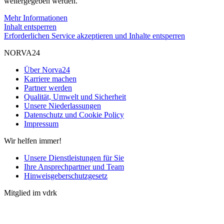
weitergegeben werden.
Mehr Informationen
Inhalt entsperren
Erforderlichen Service akzeptieren und Inhalte entsperren
NORVA24
Über Norva24
Karriere machen
Partner werden
Qualität, Umwelt und Sicherheit
Unsere Niederlassungen
Datenschutz und Cookie Policy
Impressum
Wir helfen immer!
Unsere Dienstleistungen für Sie
Ihre Ansprechpartner und Team
Hinweisgeberschutzgesetz
Mitglied im vdrk