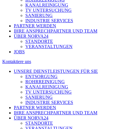
KANALREINIGUNG
TV UNTERSUCHUNG
SANIERUNG
INDUSTRIE SERVICES
PARTNER WERDEN
IHRE ANSPRECHPARTNER UND TEAM
ÜBER NORVA24
STANDORTE
VERANSTALTUNGEN
JOBS
Kontaktiere uns
UNSERE DIENSTLEISTUNGEN FÜR SIE
ENTSORGUNG
ROHRREINIGUNG
KANALREINIGUNG
TV UNTERSUCHUNG
SANIERUNG
INDUSTRIE SERVICES
PARTNER WERDEN
IHRE ANSPRECHPARTNER UND TEAM
ÜBER NORVA24
STANDORTE
VERANSTALTUNGEN