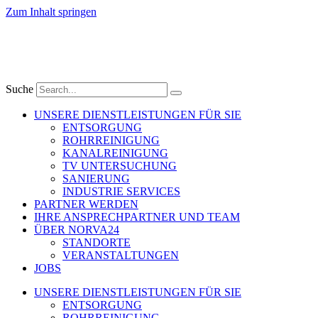
Zum Inhalt springen
Suche
UNSERE DIENSTLEISTUNGEN FÜR SIE
ENTSORGUNG
ROHRREINIGUNG
KANALREINIGUNG
TV UNTERSUCHUNG
SANIERUNG
INDUSTRIE SERVICES
PARTNER WERDEN
IHRE ANSPRECHPARTNER UND TEAM
ÜBER NORVA24
STANDORTE
VERANSTALTUNGEN
JOBS
UNSERE DIENSTLEISTUNGEN FÜR SIE
ENTSORGUNG
ROHRREINIGUNG