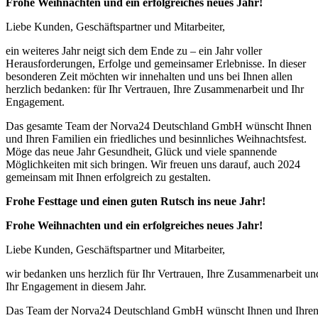
Frohe Weihnachten und ein erfolgreiches neues Jahr!
Liebe Kunden, Geschäftspartner und Mitarbeiter,
ein weiteres Jahr neigt sich dem Ende zu – ein Jahr voller
Herausforderungen, Erfolge und gemeinsamer Erlebnisse. In dieser
besonderen Zeit möchten wir innehalten und uns bei Ihnen allen
herzlich bedanken: für Ihr Vertrauen, Ihre Zusammenarbeit und Ihr
Engagement.
Das gesamte Team der Norva24 Deutschland GmbH wünscht Ihnen
und Ihren Familien ein friedliches und besinnliches Weihnachtsfest.
Möge das neue Jahr Gesundheit, Glück und viele spannende
Möglichkeiten mit sich bringen. Wir freuen uns darauf, auch 2024
gemeinsam mit Ihnen erfolgreich zu gestalten.
Frohe Festtage und einen guten Rutsch ins neue Jahr!
Frohe Weihnachten und ein erfolgreiches neues Jahr!
Liebe Kunden, Geschäftspartner und Mitarbeiter,
wir bedanken uns herzlich für Ihr Vertrauen, Ihre Zusammenarbeit un
Ihr Engagement in diesem Jahr.
Das Team der Norva24 Deutschland GmbH wünscht Ihnen und Ihre